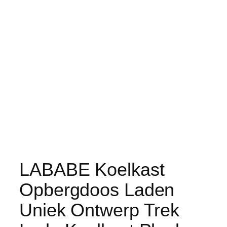
LABABE Koelkast
Opbergdoos Laden
Uniek Ontwerp Trek