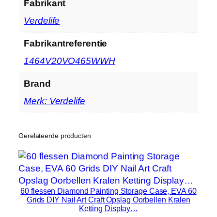
Fabrikant
‎Verdelife
Fabrikantreferentie
‎1464V20VO465WWH
Brand
Merk: Verdelife
Gerelateerde producten
60 flessen Diamond Painting Storage Case, EVA 60
Grids DIY Nail Art Craft Opslag Oorbellen Kralen
Ketting Display…