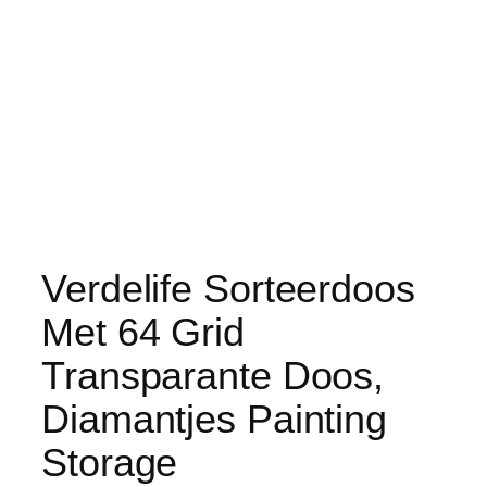
Verdelife Sorteerdoos
Met 64 Grid
Transparante Doos,
Diamantjes Painting
Storage