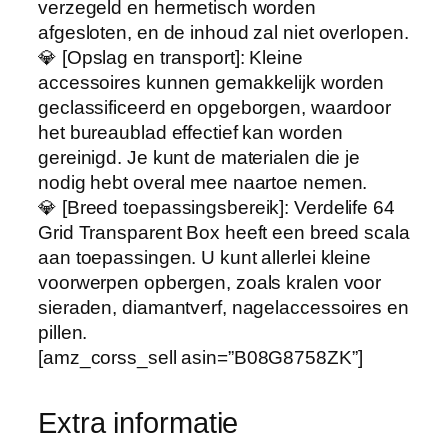
verzegeld en hermetisch worden
afgesloten, en de inhoud zal niet overlopen.
💎 [Opslag en transport]: Kleine
accessoires kunnen gemakkelijk worden
geclassificeerd en opgeborgen, waardoor
het bureaublad effectief kan worden
gereinigd. Je kunt de materialen die je
nodig hebt overal mee naartoe nemen.
💎 [Breed toepassingsbereik]: Verdelife 64
Grid Transparent Box heeft een breed scala
aan toepassingen. U kunt allerlei kleine
voorwerpen opbergen, zoals kralen voor
sieraden, diamantverf, nagelaccessoires en
pillen.
[amz_corss_sell asin=”B08G8758ZK”]
Extra informatie