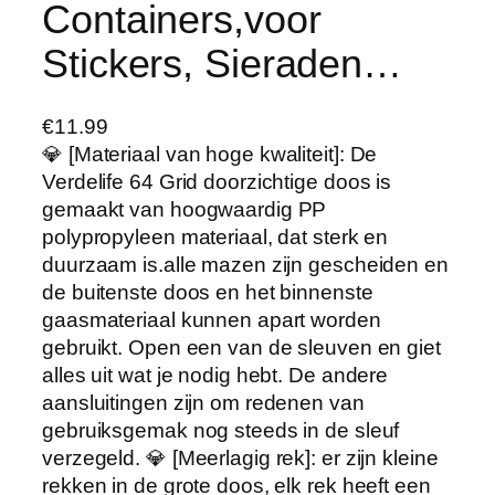
Containers,voor
Stickers, Sieraden…
€
11.99
💎 [Materiaal van hoge kwaliteit]: De
Verdelife 64 Grid doorzichtige doos is
gemaakt van hoogwaardig PP
polypropyleen materiaal, dat sterk en
duurzaam is.alle mazen zijn gescheiden en
de buitenste doos en het binnenste
gaasmateriaal kunnen apart worden
gebruikt. Open een van de sleuven en giet
alles uit wat je nodig hebt. De andere
aansluitingen zijn om redenen van
gebruiksgemak nog steeds in de sleuf
verzegeld. 💎 [Meerlagig rek]: er zijn kleine
rekken in de grote doos, elk rek heeft een