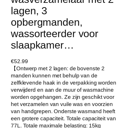
lagen, 3
opbergmanden,
wassorteerder voor
slaapkamer…
€
52.99
【Ontwerp met 2 lagen: de bovenste 2
manden kunnen met behulp van de
zelfklevende haak in de verpakking worden
verwijderd en aan de muur of wasmachine
worden opgehangen. Ze zijn geschikt voor
het verzamelen van vuile was en voorzien
van handgrepen. Onderste wasmand heeft
een grotere capaciteit. Totale capaciteit van
77L. Totale maximale belasting: 15kg