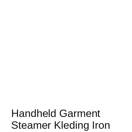
Handheld Garment
Steamer Kleding Iron