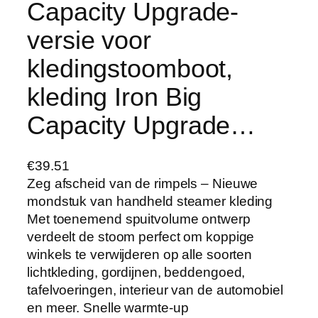
Capacity Upgrade-
versie voor
kledingstoomboot,
kleding Iron Big
Capacity Upgrade…
€
39.51
Zeg afscheid van de rimpels – Nieuwe
mondstuk van handheld steamer kleding
Met toenemend spuitvolume ontwerp
verdeelt de stoom perfect om koppige
winkels te verwijderen op alle soorten
lichtkleding, gordijnen, beddengoed,
tafelvoeringen, interieur van de automobiel
en meer. Snelle warmte-up