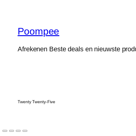
Poompee
Afrekenen Beste deals en nieuwste prod
Twenty Twenty-Five