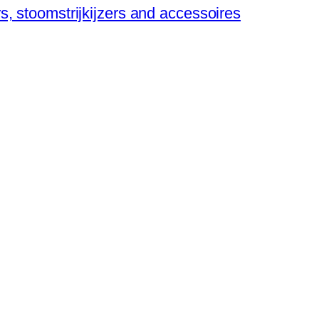
ers, stoomstrijkijzers and accessoires