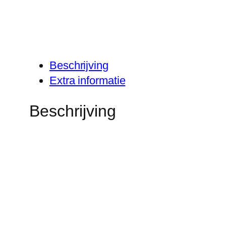
Beschrijving
Extra informatie
Beschrijving