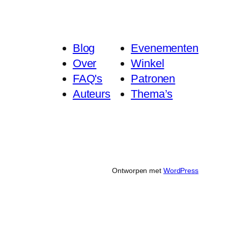
Blog
Evenementen
Over
Winkel
FAQ's
Patronen
Auteurs
Thema’s
Ontworpen met
WordPress