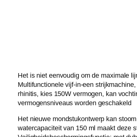
Het is niet eenvoudig om de maximale li
Multifunctionele vijf-in-een strijkmachin
rhinitis, kies 150W vermogen, kan vochti
vermogensniveaus worden geschakeld
Het nieuwe mondstukontwerp kan stoom st
watercapaciteit van 150 ml maakt deze s