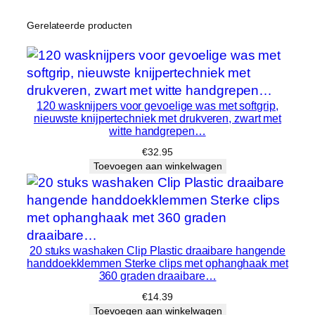
Gerelateerde producten
120 wasknijpers voor gevoelige was met softgrip,
nieuwste knijpertechniek met drukveren, zwart met
witte handgrepen…
€
32.95
Toevoegen aan winkelwagen
20 stuks washaken Clip Plastic draaibare hangende
handdoekklemmen Sterke clips met ophanghaak met
360 graden draaibare…
€
14.39
Toevoegen aan winkelwagen