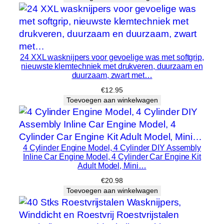
24 XXL wasknijpers voor gevoelige was met softgrip,
nieuwste klemtechniek met drukveren, duurzaam en
duurzaam, zwart met…
€
12.95
Toevoegen aan winkelwagen
4 Cylinder Engine Model, 4 Cylinder DIY Assembly
Inline Car Engine Model, 4 Cylinder Car Engine Kit
Adult Model, Mini…
€
20.98
Toevoegen aan winkelwagen