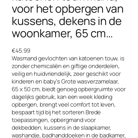
voor het opbergen van
kussens, dekens in de
woonkamer, 65 cm…
€
45.99
Wasmand gevlochten van katoenen touw, is
zonder chemicaliën en giftige onderdelen,
veilig en huidvriendelijk, zeer geschikt voor
kinderen en baby’s Grote wasverzamelaar,
65 x 50 cm, biedt genoeg opbergruimte voor
dagelijks gebruik, kan een week kleding
opbergen, brengt veel comfort tot leven,
bespaart tijd bij het sorteren Brede
toepassingen, opbergmand voor
dekbedden, kussens in de slaapkamer,
washandje, badhanddoeken in de badkamer,