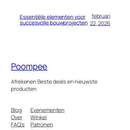
februari
Essentiële elementen voor
succesvolle bouwprojecten
22, 2026
Poompee
Afrekenen Beste deals en nieuwste
producten
Blog
Evenementen
Over
Winkel
FAQ's
Patronen