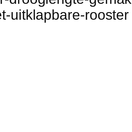
t-uitklapbare-rooster