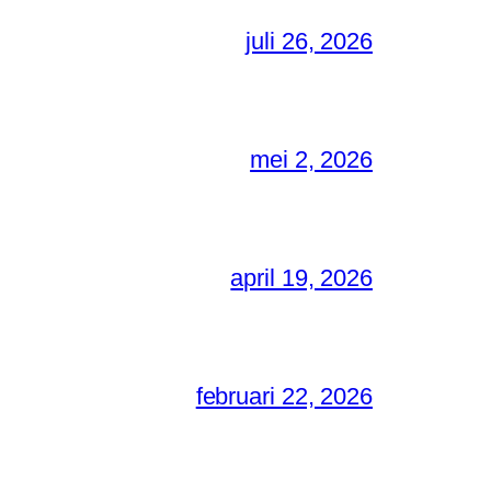
juli 26, 2026
mei 2, 2026
april 19, 2026
februari 22, 2026