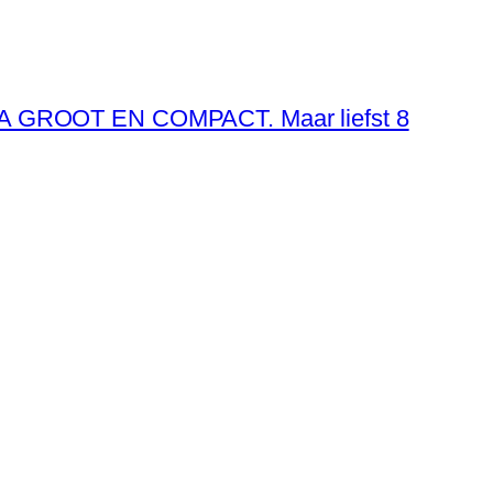
XTRA GROOT EN COMPACT. Maar liefst 8