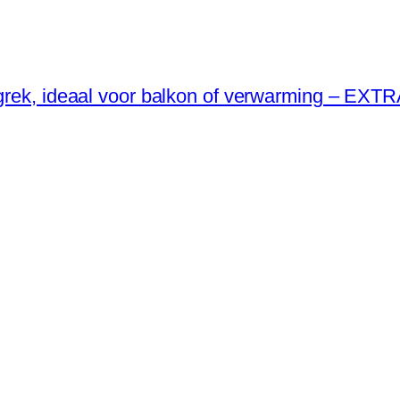
ogrek, ideaal voor balkon of verwarming – E