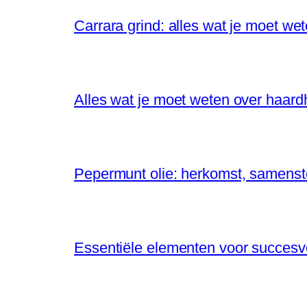
Carrara grind: alles wat je moet wet
Alles wat je moet weten over haard
Pepermunt olie: herkomst, samenst
Essentiële elementen voor succesv