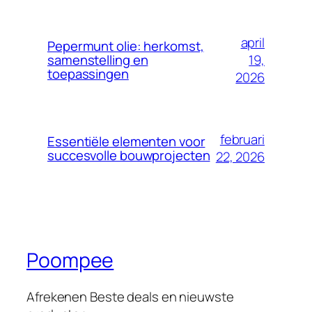
april
Pepermunt olie: herkomst,
19,
samenstelling en
toepassingen
2026
februari
Essentiële elementen voor
succesvolle bouwprojecten
22, 2026
Poompee
Afrekenen Beste deals en nieuwste