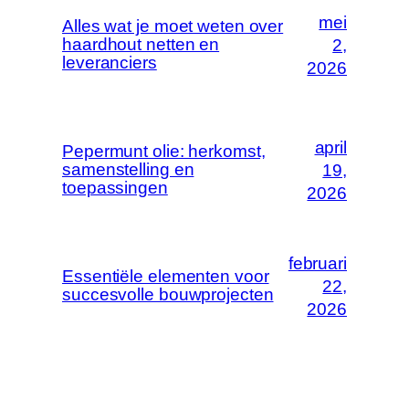
mei
Alles wat je moet weten over
haardhout netten en
2,
leveranciers
2026
april
Pepermunt olie: herkomst,
samenstelling en
19,
toepassingen
2026
februari
Essentiële elementen voor
22,
succesvolle bouwprojecten
2026