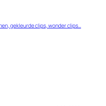
men, gekleurde clips, wonder clips…