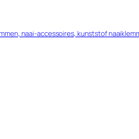
klemmen, naai-accessoires, kunststof naaiklem