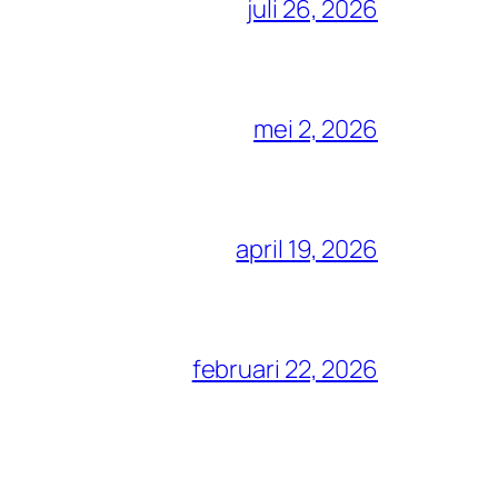
juli 26, 2026
mei 2, 2026
april 19, 2026
februari 22, 2026