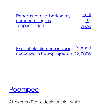
april
Pepermunt olie: herkomst,
19,
samenstelling en
toepassingen
2026
februari
Essentiële elementen voor
succesvolle bouwprojecten
22, 2026
Poompee
Afrekenen Beste deals en nieuwste